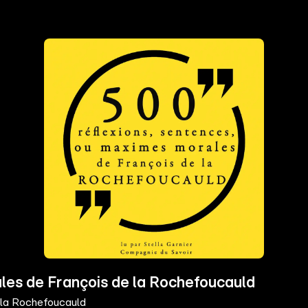
les de François de la Rochefoucauld
 la Rochefoucauld