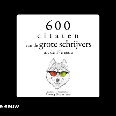
17e eeuw