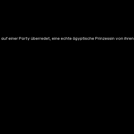
auf einer Party überredet, eine echte ägyptische Prinzessin von ihren