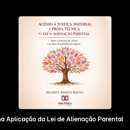
na Aplicação da Lei de Alienação Parental