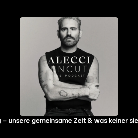
 – unsere gemeinsame Zeit & was keiner si