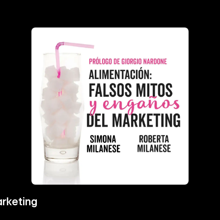
arketing