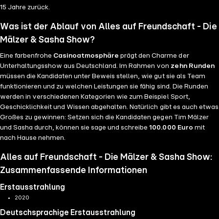
15 Jahre zurück.
Was ist der Ablauf von Alles auf Freundschaft - Die
Mälzer & Sasha Show?
Eine farbenfrohe
Casinoatmosphäre
prägt den Charme der
Unterhaltungsshow aus Deutschland. Im Rahmen von
zehn Runden
müssen die Kandidaten unter Beweis stellen, wie gut sie als Team
funktionieren und zu welchen Leistungen sie fähig sind. Die Runden
werden in verschiedenen Kategorien wie zum Beispiel Sport,
Geschicklichkeit und Wissen abgehalten. Natürlich gibt es auch etwas
Großes zu gewinnen: Setzen sich die Kandidaten gegen Tim Mälzer
und Sasha durch, können sie sage und schreibe
100.000 Euro
mit
nach Hause nehmen.
Alles auf Freundschaft - Die Mälzer & Sasha Show:
Zusammenfassende Informationen
Erstausstrahlung
2020
Deutschsprachige Erstausstrahlung