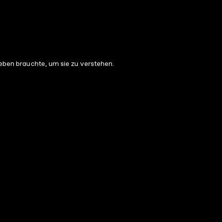
Leben brauchte, um sie zu verstehen.