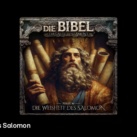
es Salomon