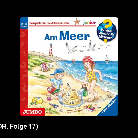
, Folge 17)