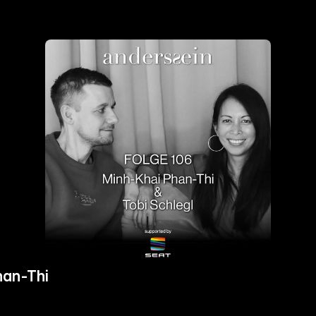
han-Thi