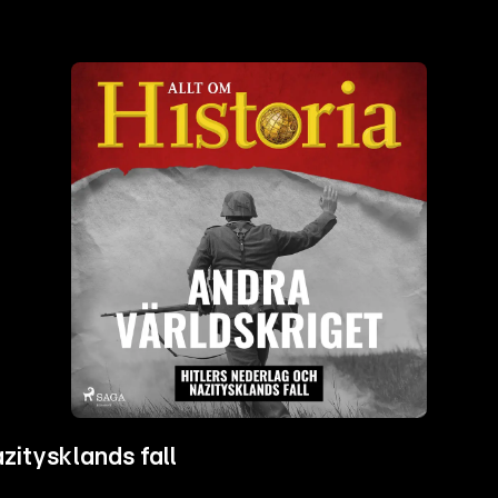
zitysklands fall