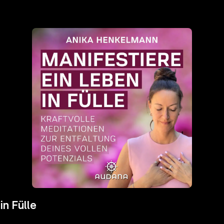
in Fülle