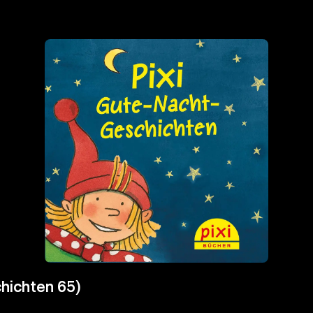
hichten 65)