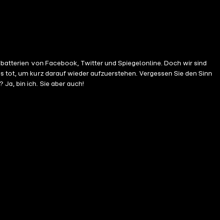
gebatterien von Facebook, Twitter und Spiegelonline. Doch wir sind
ns tot, um kurz darauf wieder aufzuerstehen. Vergessen Sie den Sinn
Ja, bin ich. Sie aber auch!