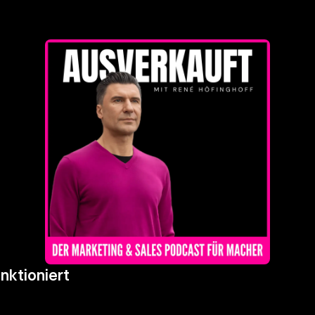
ktioniert