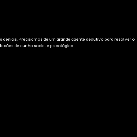
s geniais. Precisamos de um grande agente dedutivo para resolver o
flexões de cunho social e psicológico.