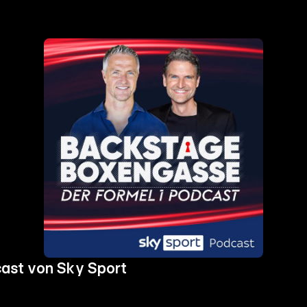
ast von Sky Sport