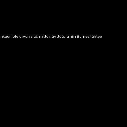
nkaan ole aivan sitä, miltä näyttää, ja niin Bamse lähtee