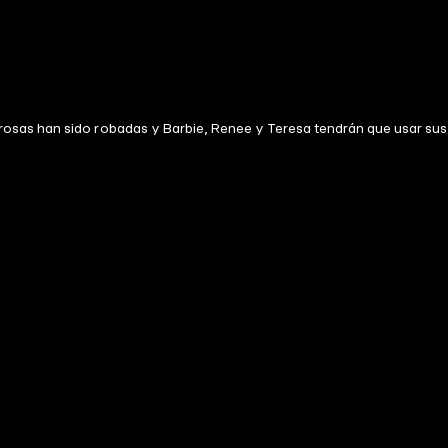
rosas han sido robadas y Barbie, Renee y Teresa tendrán que usar sus