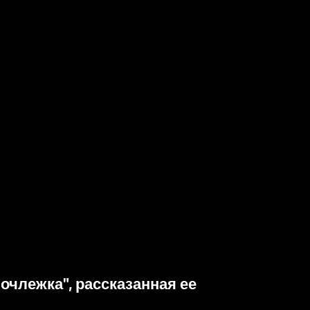
члежка", рассказанная ее