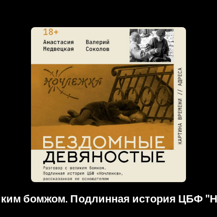
ким бомжом. Подлинная история ЦБФ "Но