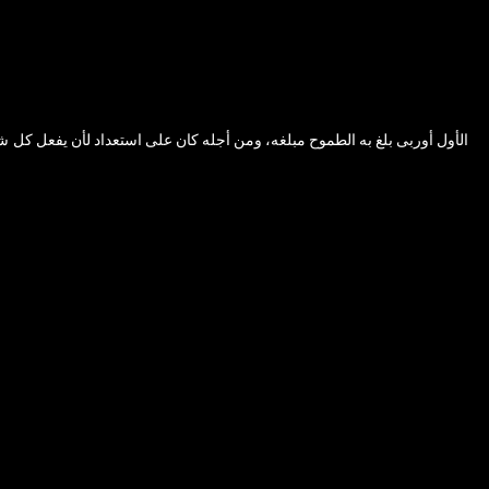
الأول أوربى بلغ به الطموح مبلغه، ومن أجله كان على استعداد لأن يفعل كل ش