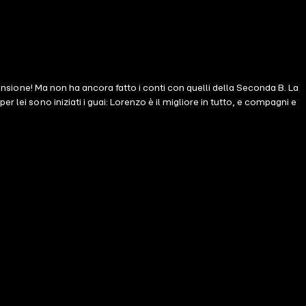
pensione! Ma non ha ancora fatto i conti con quelli della Seconda B. La
lei sono iniziati i guai: Lorenzo è il migliore in tutto, e compagni e