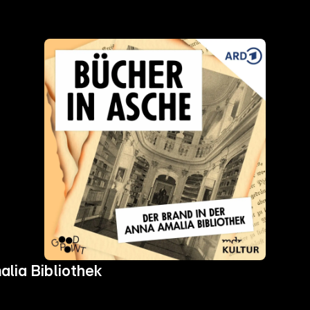
alia Bibliothek