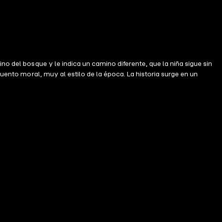
no del bosque y le indica un camino diferente, que la niña sigue sin
cuento moral, muy al estilo de la época. La historia surge en un