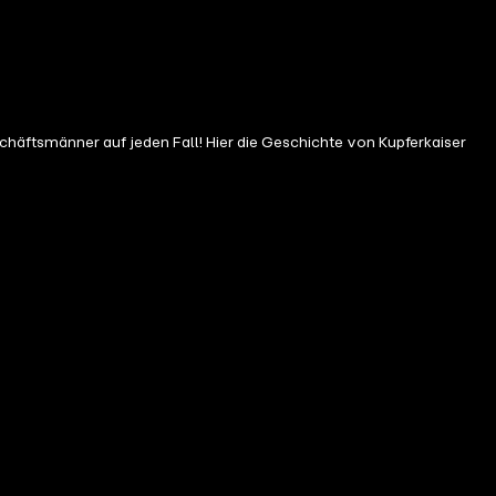
häftsmänner auf jeden Fall! Hier die Geschichte von Kupferkaiser