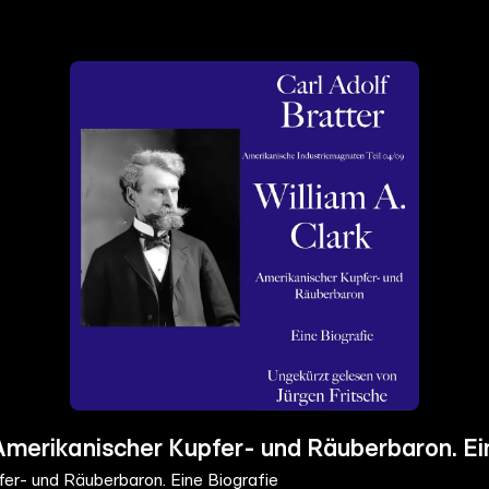
 Amerikanischer Kupfer- und Räuberbaron. Ei
fer- und Räuberbaron. Eine Biografie