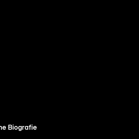
ne Biografie