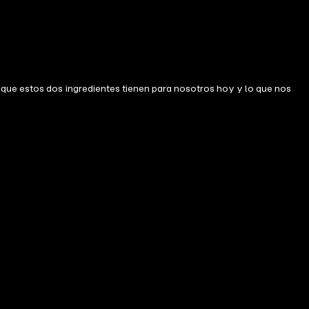
 que estos dos ingredientes tienen para nosotros hoy y lo que nos