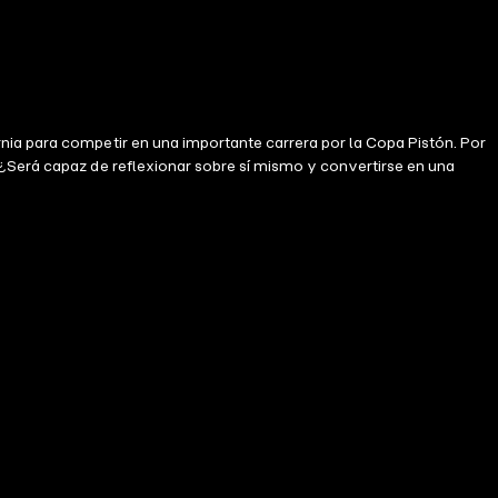
nia para competir en una importante carrera por la Copa Pistón. Por
 ¿Será capaz de reflexionar sobre sí mismo y convertirse en una