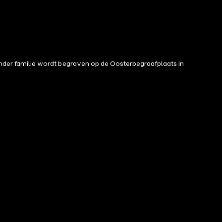
der familie wordt begraven op de Oosterbegraafplaats in