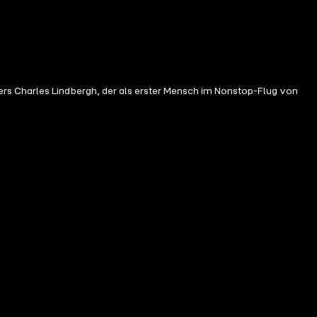
ers Charles Lindbergh, der als erster Mensch im Nonstop-Flug von