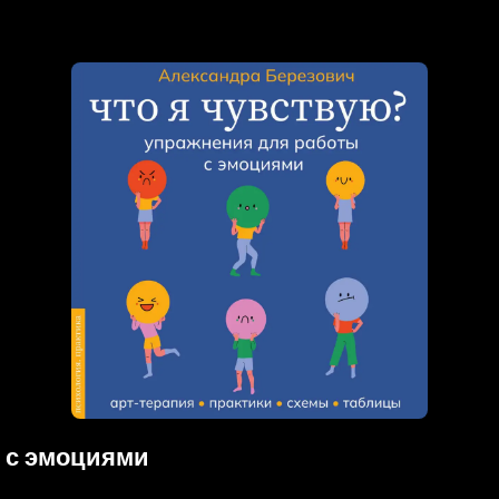
ы с эмоциями