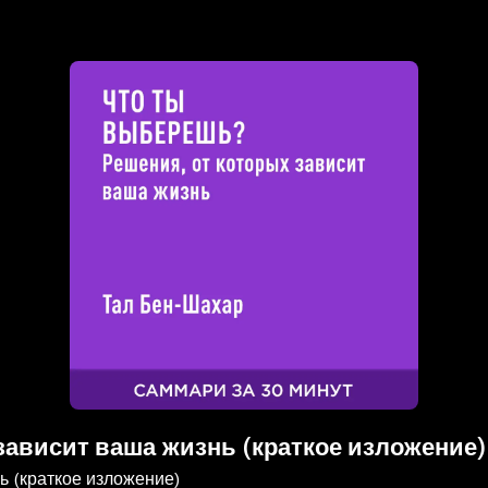
зависит ваша жизнь (краткое изложение)
ь (краткое изложение)