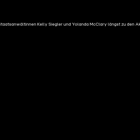
 Staatsanwältinnen Kelly Siegler und Yolanda McClary längst zu den 