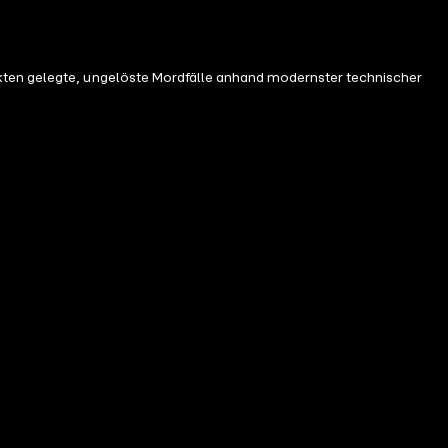
Akten gelegte, ungelöste Mordfälle anhand modernster technischer