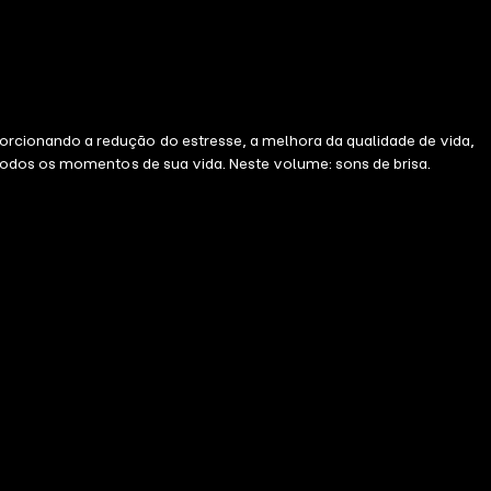
rcionando a redução do estresse, a melhora da qualidade de vida,
todos os momentos de sua vida. Neste volume: sons de brisa.