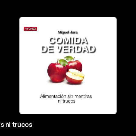
s ni trucos