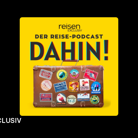
XCLUSIV