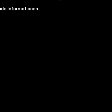
de Informationen