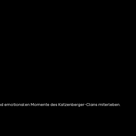
n und emotionalen Momente des Katzenberger-Clans miterleben.