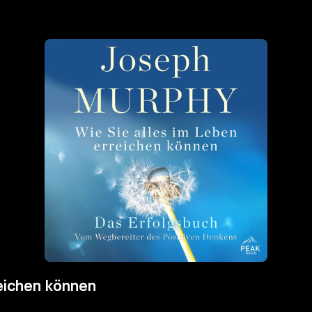
reichen können