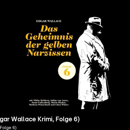
gar Wallace Krimi, Folge 6)
Folge 6)