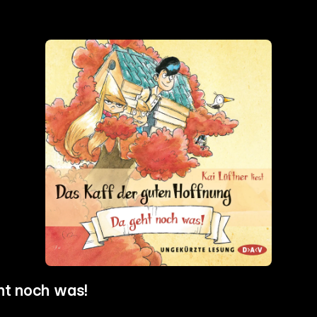
ht noch was!