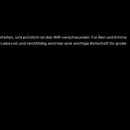
streiten, und plötzlich ist das WIR verschwunden. Für Ben und Emma
iebevoll und leichtfüßig wird hier eine wichtige Botschaft für große