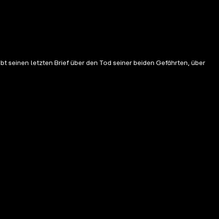
bt seinen letzten Brief über den Tod seiner beiden Gefährten, über