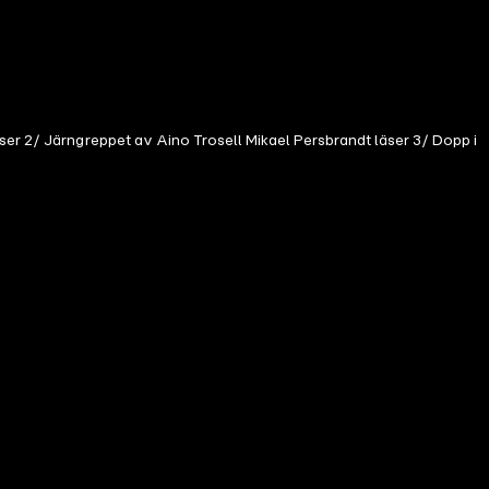
ser 2/ Järngreppet av Aino Trosell Mikael Persbrandt läser 3/ Dopp i