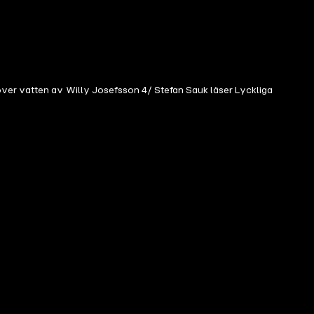
över vatten av Willy Josefsson 4/ Stefan Sauk läser Lyckliga