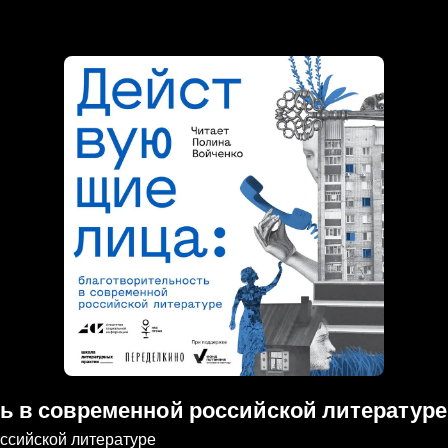
ь в современной российской литературе
ссийской литературе