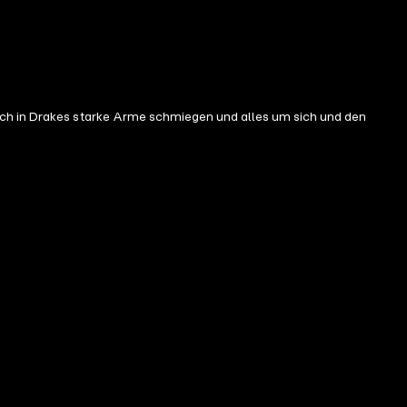
ach in Drakes starke Arme schmiegen und alles um sich und den