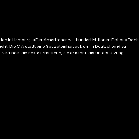
t. Die CIA stellt eine Spezialeinheit auf, um in Deutschland zu
 Sekunde, die beste Ermittlerin, die er kennt, als Unterstützung