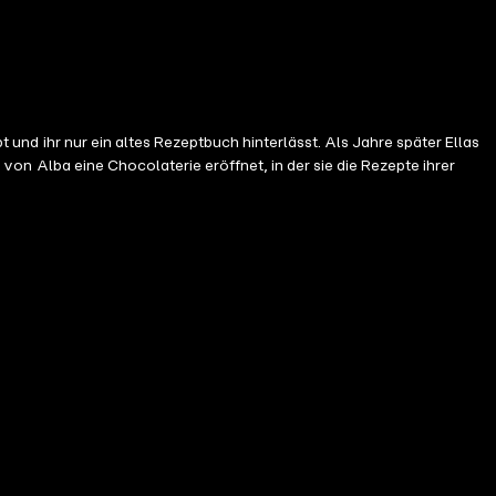
t und ihr nur ein altes Rezeptbuch hinterlässt. Als Jahre später Ellas
t von Alba eine Chocolaterie eröffnet, in der sie die Rezepte ihrer