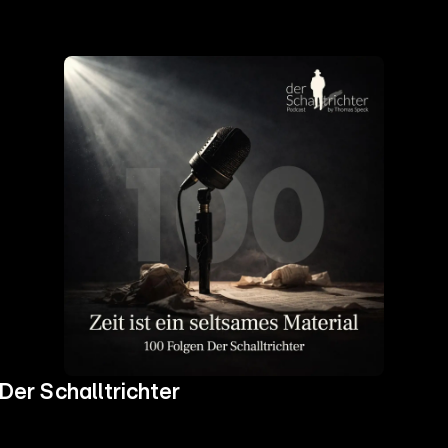
 Der Schalltrichter