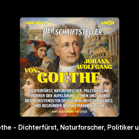
he - Dichterfürst, Naturforscher, Politiker 