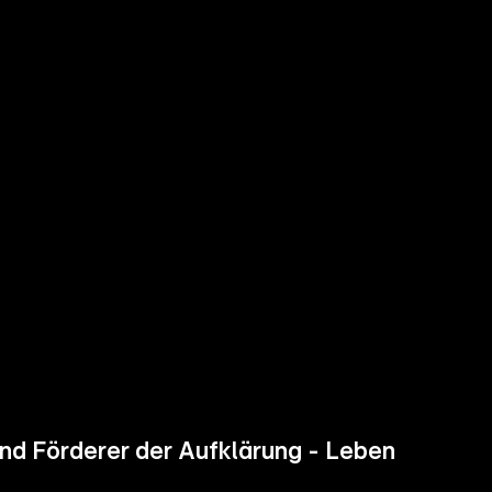
und Förderer der Aufklärung - Leben